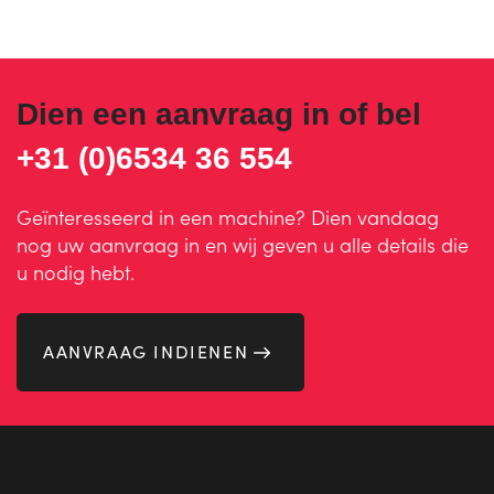
Dien een aanvraag in of bel
+31 (0)6534 36 554
Geïnteresseerd in een machine? Dien vandaag
nog uw aanvraag in en wij geven u alle details die
u nodig hebt.
AANVRAAG INDIENEN