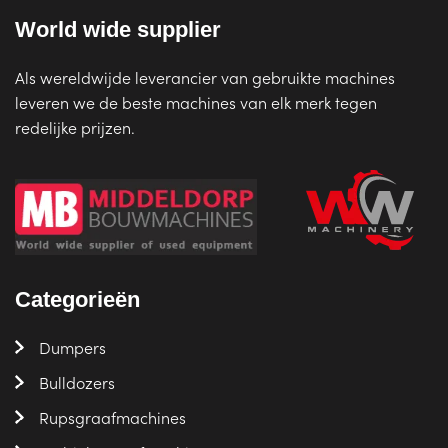
World wide supplier
Als wereldwijde leverancier van gebruikte machines
leveren we de beste machines van elk merk tegen
redelijke prijzen.
Categorieën
Dumpers
Bulldozers
Rupsgraafmachines