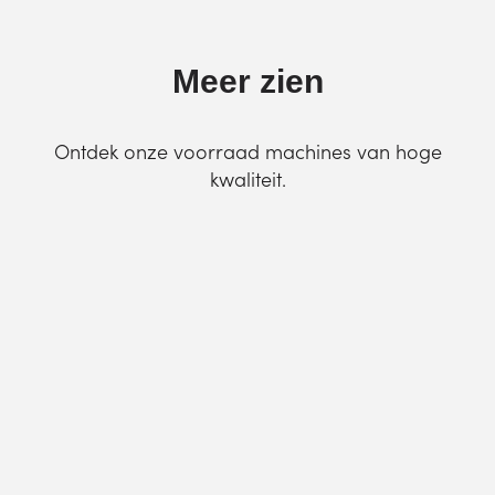
Meer zien
Ontdek onze voorraad machines van hoge
kwaliteit.