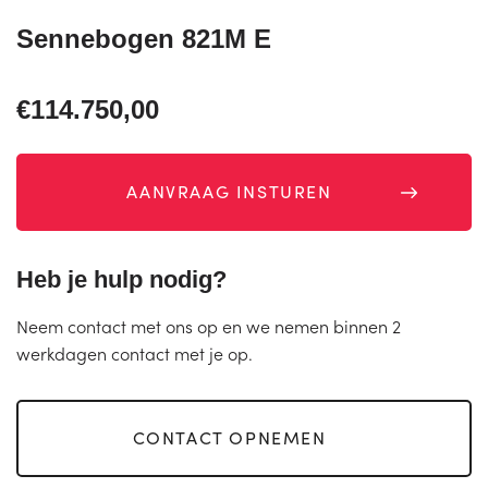
Sennebogen 821M E
€114.750,00
AANVRAAG INSTUREN
Heb je hulp nodig?
Neem contact met ons op en we nemen binnen 2
werkdagen contact met je op.
CONTACT OPNEMEN