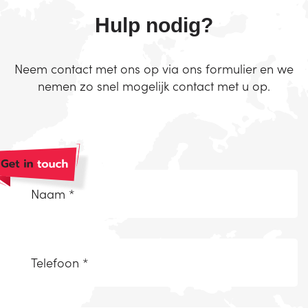
Hulp nodig?
Neem contact met ons op via ons formulier en we
nemen zo snel mogelijk contact met u op.
Naam
*
(Vereist)
Telefoonnummer
(Vereist)