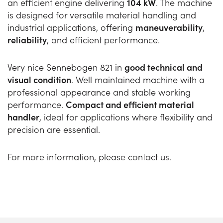
an efficient engine delivering
104 kW
. The machine
is designed for versatile material handling and
industrial applications, offering
maneuverability
,
reliability
, and efficient performance.
Very nice Sennebogen 821 in
good technical and
visual condition
. Well maintained machine with a
professional appearance and stable working
performance.
Compact and efficient material
handler
, ideal for applications where flexibility and
precision are essential.
For more information, please contact us.