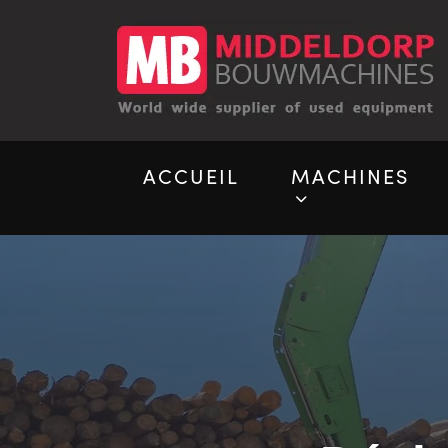
ACCUEIL
MACHINES