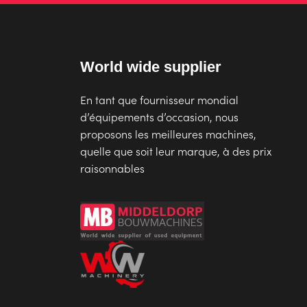
World wide supplier
En tant que fournisseur mondial
d’équipements d’occasion, nous
proposons les meilleures machines,
quelle que soit leur marque, à des prix
raisonnables