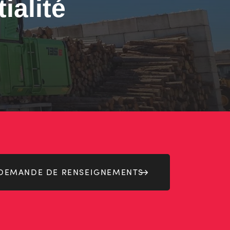
ialité
DEMANDE DE RENSEIGNEMENTS