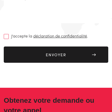
(Nécessaire)
J'accepte la
déclaration de confidentialité
.
Obtenez votre demande ou
votre appel