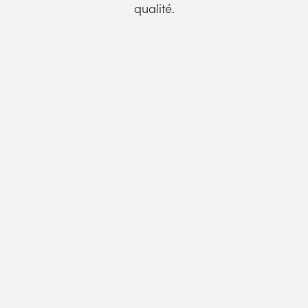
qualité.