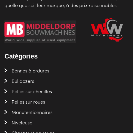
quelle que soit leur marque, à des prix raisonnables
Catégories
Bennes à ordures
Bulldozers
Pelles sur chenilles
Pelles sur roues
Manutentionnaires
Niveleuse
Chargeurs de roues