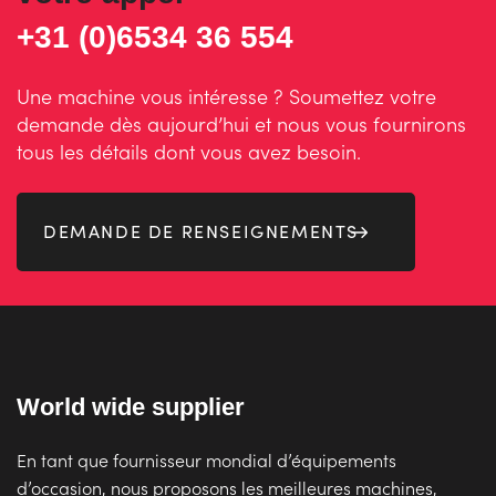
+31 (0)6534 36 554
Une machine vous intéresse ? Soumettez votre
demande dès aujourd’hui et nous vous fournirons
tous les détails dont vous avez besoin.
DEMANDE DE RENSEIGNEMENTS
World wide supplier
En tant que fournisseur mondial d’équipements
d’occasion, nous proposons les meilleures machines,