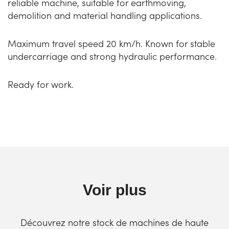
reliable machine, suitable for earthmoving,
demolition and material handling applications.
Maximum travel speed 20 km/h. Known for stable
undercarriage and strong hydraulic performance.
Ready for work.
Voir plus
Découvrez notre stock de machines de haute