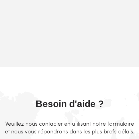
Besoin d'aide ?
Veuillez nous contacter en utilisant notre formulaire
et nous vous répondrons dans les plus brefs délais.