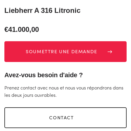
Liebherr A 316 Litronic
€41.000,00
SOUMETTRE UNE DEMANDE
Avez-vous besoin d'aide ?
Prenez contact avec nous et nous vous répondrons dans
les deux jours ouvrables.
CONTACT